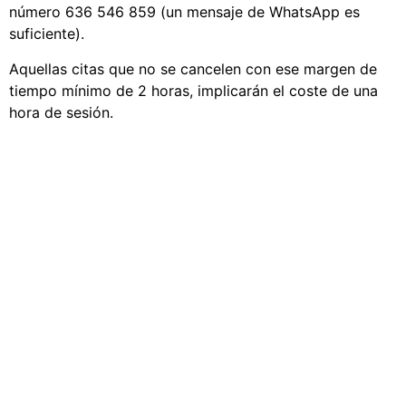
número 636 546 859 (un mensaje de WhatsApp es
suficiente).
Aquellas citas que no se cancelen con ese margen de
tiempo mínimo de 2 horas, implicarán el coste de una
hora de sesión.