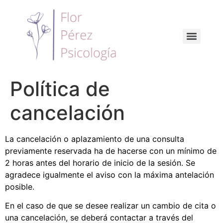
Política de
cancelación
La cancelación o aplazamiento de una consulta
previamente reservada ha de hacerse con un mínimo de
2 horas antes del horario de inicio de la sesión. Se
agradece igualmente el aviso con la máxima antelación
posible.
En el caso de que se desee realizar un cambio de cita o
una cancelación, se deberá contactar a través del