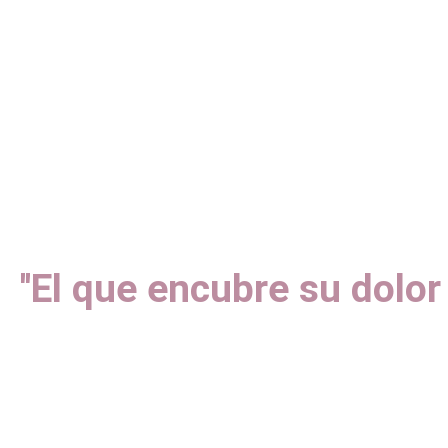
''El que encubre su dolor