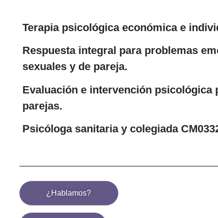
Terapia psicológica económica e indivi
Respuesta integral para problemas em
sexuales y de pareja.
Evaluación e intervención psicológica 
parejas.
Psicóloga sanitaria y colegiada CM033
¿Hablamos?