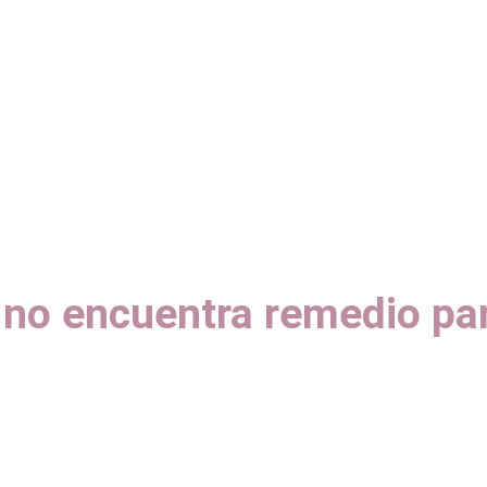
 no encuentra remedio para