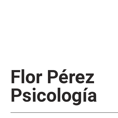
Flor Pérez
Psicología