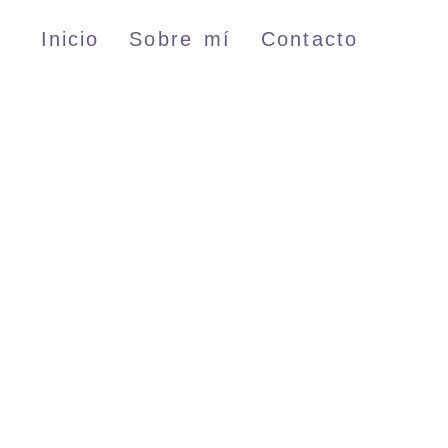
Inicio
Sobre mí
Contacto