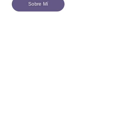
Sobre Mí