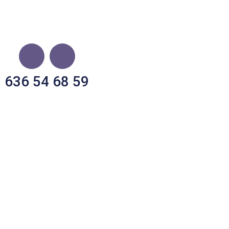
636 54 68 59